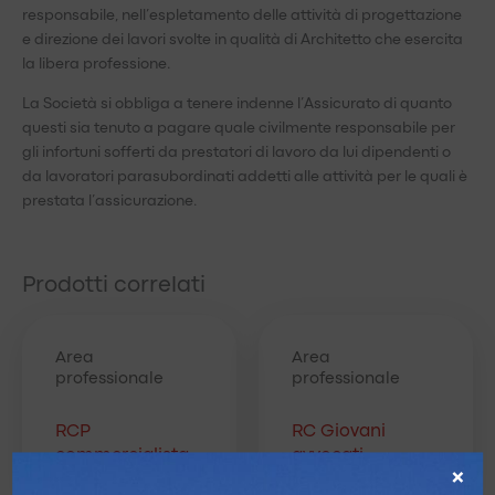
responsabile, nell’espletamento delle attività di progettazione
e direzione dei lavori svolte in qualità di Architetto che esercita
la libera professione.
La Società si obbliga a tenere indenne l’Assicurato di quanto
questi sia tenuto a pagare quale civilmente responsabile per
gli infortuni sofferti da prestatori di lavoro da lui dipendenti o
da lavoratori parasubordinati addetti alle attività per le quali è
prestata l’assicurazione.
Prodotti correlati
Area
Area
professionale
professionale
RCP
RC Giovani
commercialista
avvocati
×