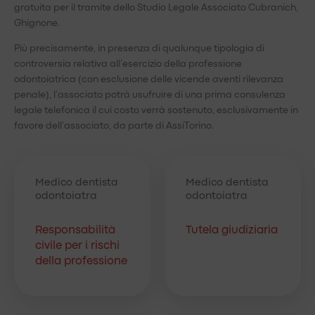
gratuita per il tramite dello Studio Legale Associato Cubranich,
Ghignone.
Più precisamente, in presenza di qualunque tipologia di
controversia relativa all’esercizio della professione
odontoiatrica (con esclusione delle vicende aventi rilevanza
penale), l’associato potrà usufruire di una prima consulenza
legale telefonica il cui costo verrà sostenuto, esclusivamente in
favore dell’associato, da parte di AssiTorino.
Medico dentista
Medico dentista
odontoiatra
odontoiatra
Responsabilità
Tutela giudiziaria
civile per i rischi
della professione